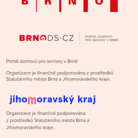
Portál domovů pro seniory v Brně
Organizace je finančně podporována z prostředků
Statutárního města Brna a Jihomoravského kraje.
Organizace je finančně podporována
z prostředků Statutárního města Brna a
Jihomoravského kraje.