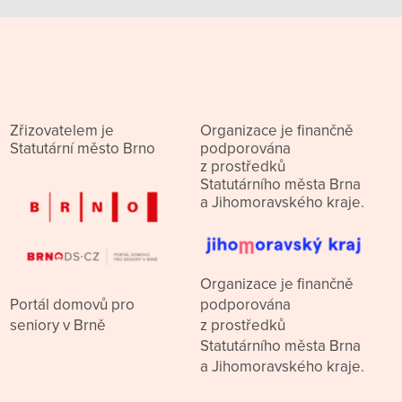
Zřizovatelem je
Organizace je finančně
Statutární město Brno
podporována
z prostředků
Statutárního města Brna
a Jihomoravského kraje.
Organizace je finančně
podporována
Portál domovů pro
z prostředků
seniory v Brně
Statutárního města Brna
a Jihomoravského kraje.