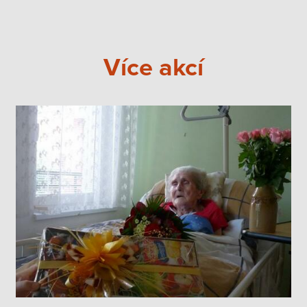
Více akcí