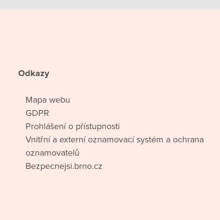
Odkazy
Mapa webu
GDPR
Prohlášení o přístupnosti
Vnitřní a externí oznamovací systém a ochrana
oznamovatelů
Bezpecnejsi.brno.cz