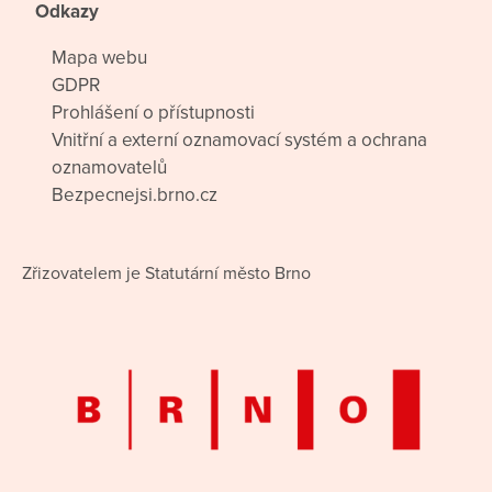
Odkazy
Mapa webu
GDPR
Prohlášení o přístupnosti
Vnitřní a externí oznamovací systém a ochrana
oznamovatelů
Bezpecnejsi.brno.cz
Zřizovatelem je Statutární město Brno