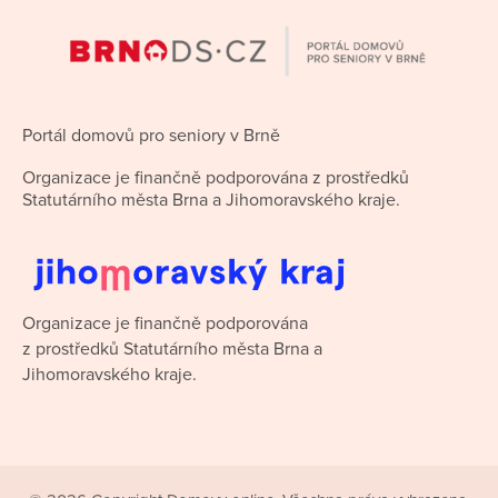
Portál domovů pro seniory v Brně
Organizace je finančně podporována z prostředků
Statutárního města Brna a Jihomoravského kraje.
Organizace je finančně podporována
z prostředků Statutárního města Brna a
Jihomoravského kraje.