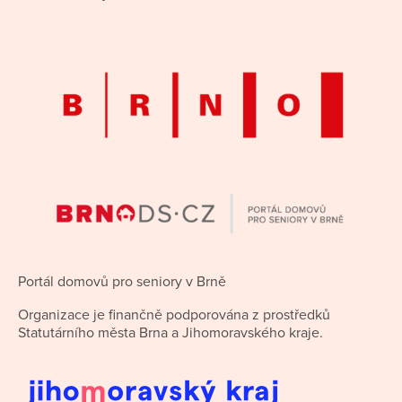
Portál domovů pro seniory v Brně
Organizace je finančně podporována z prostředků
Statutárního města Brna a Jihomoravského kraje.