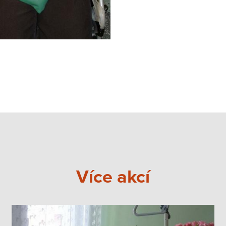
Více akcí