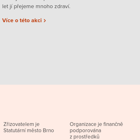
let jí přejeme mnoho zdraví.
Více o této akci
Zřizovatelem je
Organizace je finančně
Statutární město Brno
podporována
z prostředků