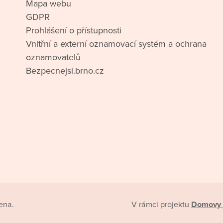
Mapa webu
GDPR
Prohlášení o přístupnosti
Vnitřní a externí oznamovací systém a ochrana
oznamovatelů
Bezpecnejsi.brno.cz
ena.
V rámci projektu
Domovy 