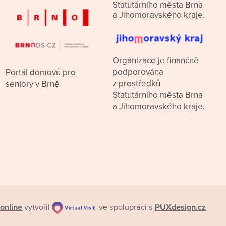
Statutárního města Brna
a Jihomoravského kraje.
Organizace je finančně
podporována
Portál domovů pro
z prostředků
seniory v Brně
Statutárního města Brna
a Jihomoravského kraje.
online
vytvořil
ve spolupráci s
PUXdesign.cz