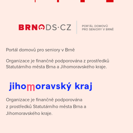
Portál domovů pro seniory v Brně
Organizace je finančně podporována z prostředků
Statutárního města Brna a Jihomoravského kraje.
Organizace je finančně podporována
z prostředků Statutárního města Brna a
Jihomoravského kraje.