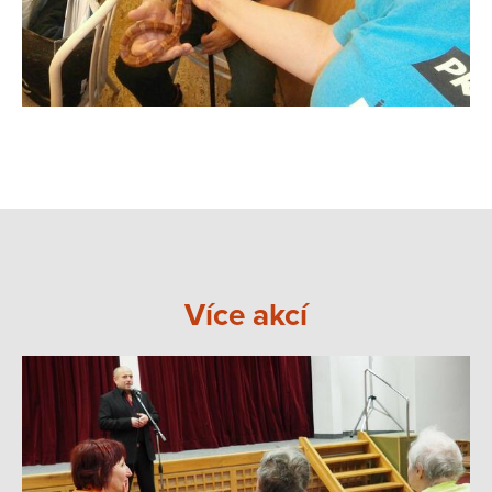
Více akcí