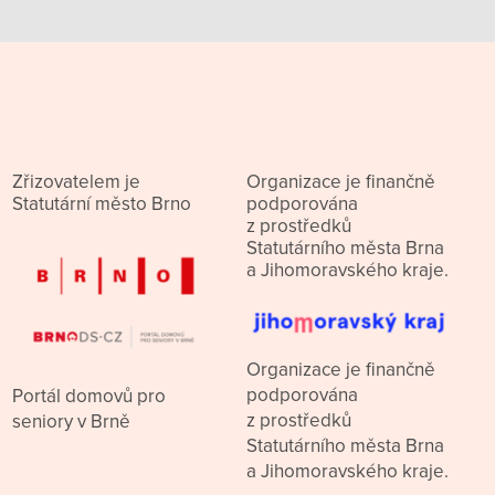
Zřizovatelem je
Organizace je finančně
Statutární město Brno
podporována
z prostředků
Statutárního města Brna
a Jihomoravského kraje.
Organizace je finančně
podporována
Portál domovů pro
z prostředků
seniory v Brně
Statutárního města Brna
a Jihomoravského kraje.