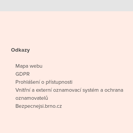
Odkazy
Mapa webu
GDPR
Prohlášení o přístupnosti
Vnitřní a externí oznamovací systém a ochrana
oznamovatelů
Bezpecnejsi.brno.cz