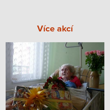
Více akcí