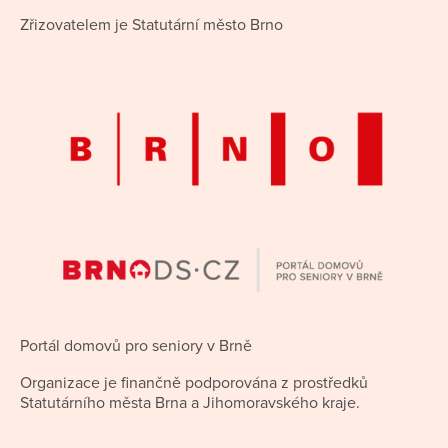
Zřizovatelem je Statutární město Brno
Portál domovů pro seniory v Brně
Organizace je finančně podporována z prostředků
Statutárního města Brna a Jihomoravského kraje.