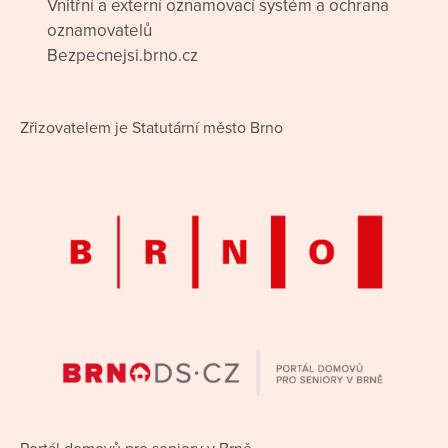
Vnitřní a externí oznamovací systém a ochrana
oznamovatelů
Bezpecnejsi.brno.cz
Zřizovatelem je Statutární město Brno