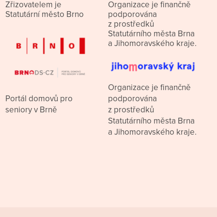
Zřizovatelem je
Organizace je finančně
Statutární město Brno
podporována
z prostředků
Statutárního města Brna
a Jihomoravského kraje.
Organizace je finančně
podporována
Portál domovů pro
z prostředků
seniory v Brně
Statutárního města Brna
a Jihomoravského kraje.