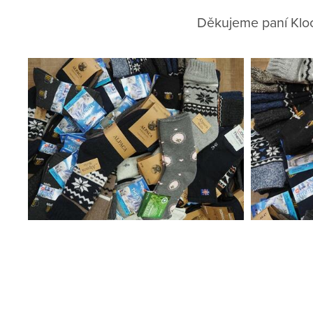
Děkujeme paní Kloc