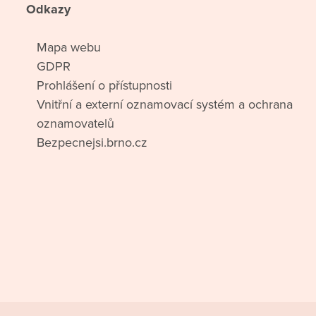
Odkazy
Mapa webu
GDPR
Prohlášení o přístupnosti
Vnitřní a externí oznamovací systém a ochrana
oznamovatelů
Bezpecnejsi.brno.cz