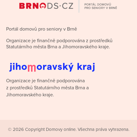
Portál domovů pro seniory v Brně
Organizace je finančně podporována z prostředků
Statutárního města Brna a Jihomoravského kraje.
Organizace je finančně podporována
z prostředků Statutárního města Brna a
Jihomoravského kraje.
© 2026 Copyright Domovy online. Všechna práva vyhrazena.