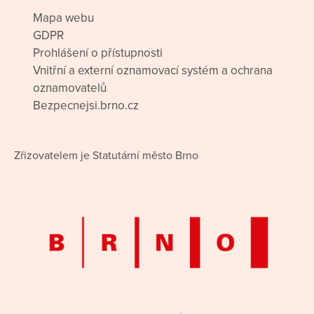
Mapa webu
GDPR
Prohlášení o přístupnosti
Vnitřní a externí oznamovací systém a ochrana
oznamovatelů
Bezpecnejsi.brno.cz
Zřizovatelem je Statutární město Brno